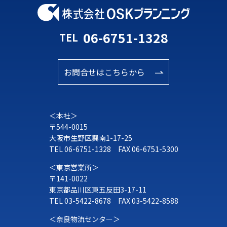
06-6751-1328
TEL
お問合せはこちらから
＜本社＞
〒544-0015
大阪市生野区巽南1-17-25
TEL
06-6751-1328
FAX 06-6751-5300
＜東京営業所＞
〒141-0022
東京都品川区東五反田3-17-11
TEL
03-5422-8678
FAX 03-5422-8588
＜奈良物流センター＞