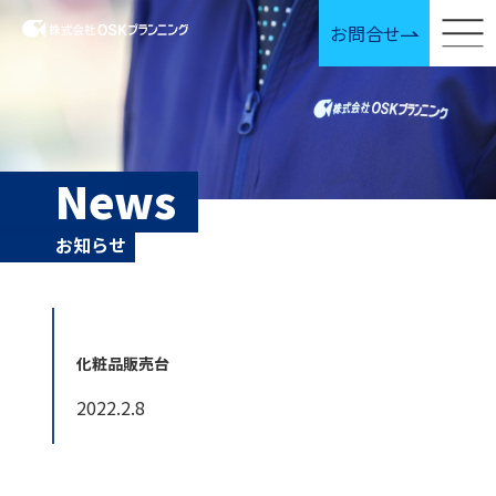
お問合せ
News
お知らせ
化粧品販売台
2022.2.8