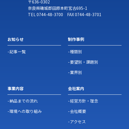
〒636-0302
奈良県磯城郡田原本町宮古695-1
TEL
0744-48-3700
FAX 0744-48-3701
お知らせ
制作事例
記事一覧
種類別
要望別・課題別
業界別
事業内容
会社案内
納品までの流れ
経営方針・理念
環境への取り組み
会社概要
アクセス