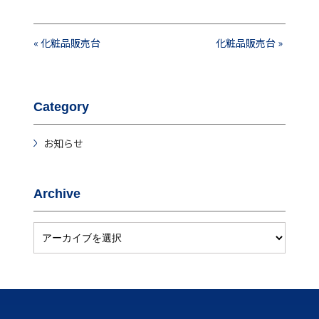
«
化粧品販売台
化粧品販売台
»
Category
お知らせ
Archive