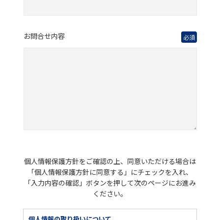
お問合せ内容
必須
個人情報保護方針をご確認の上、同意いただける場合は
「個人情報保護方針に同意する」にチェックを入れ、
「入力内容の確認」ボタンを押して次のページにお進み
ください。
個人情報の取り扱いについて