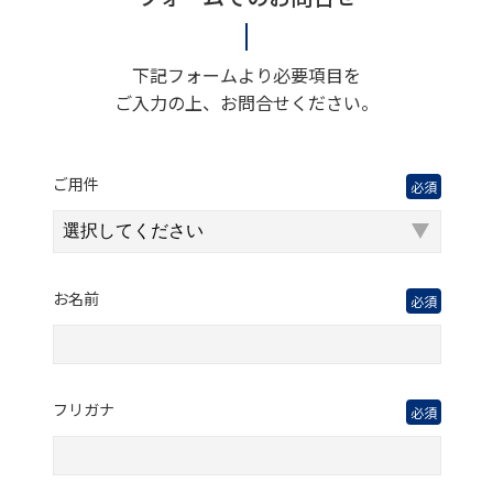
下記フォームより必要項目を
ご入力の上、お問合せください。
ご用件
必須
お名前
必須
フリガナ
必須