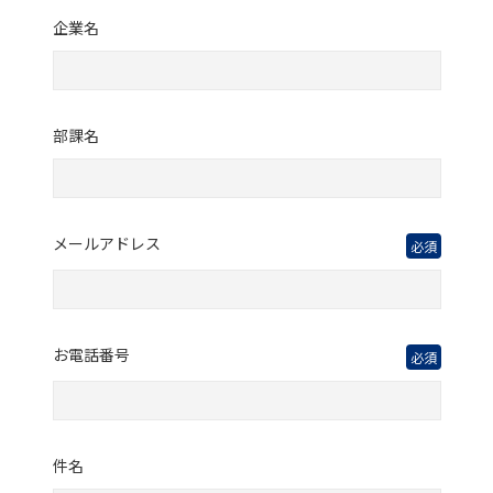
企業名
部課名
メールアドレス
必須
お電話番号
必須
件名