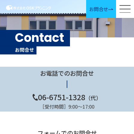
お問合せ
Contact
お問合せ
お電話でのお問合せ
06-6751-1328
（代）
［受付時間］9:00〜17:00
フォームでのお問合せ