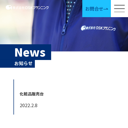
お問合せ
News
お知らせ
化粧品販売台
2022.2.8