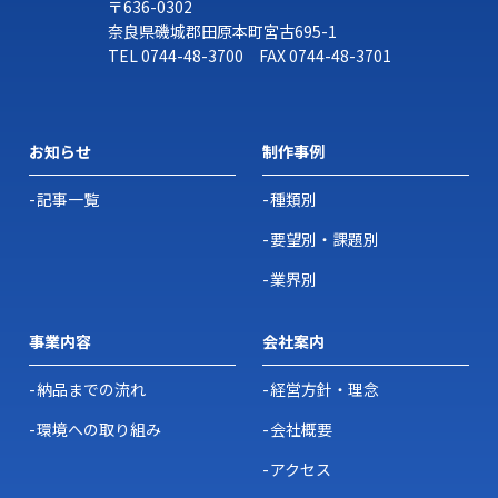
〒636-0302
奈良県磯城郡田原本町宮古695-1
TEL
0744-48-3700
FAX 0744-48-3701
お知らせ
制作事例
記事一覧
種類別
要望別・課題別
業界別
事業内容
会社案内
納品までの流れ
経営方針・理念
環境への取り組み
会社概要
アクセス