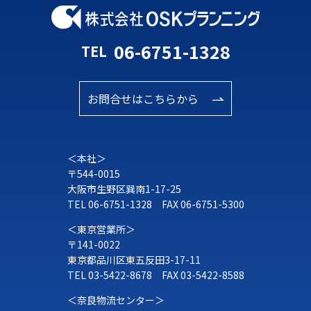
06-6751-1328
TEL
お問合せはこちらから
＜本社＞
〒544-0015
大阪市生野区巽南1-17-25
TEL
06-6751-1328
FAX 06-6751-5300
＜東京営業所＞
〒141-0022
東京都品川区東五反田3-17-11
TEL
03-5422-8678
FAX 03-5422-8588
＜奈良物流センター＞