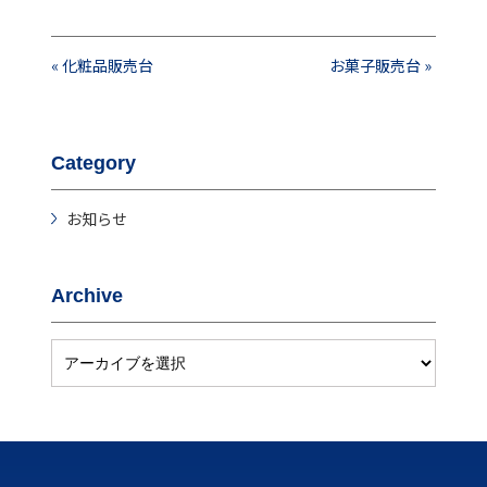
«
化粧品販売台
お菓子販売台
»
Category
お知らせ
Archive