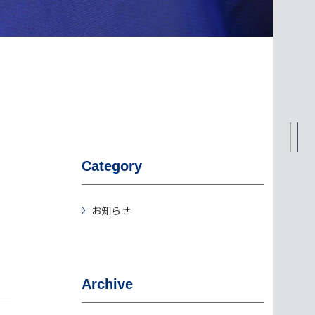
Category
お知らせ
Archive