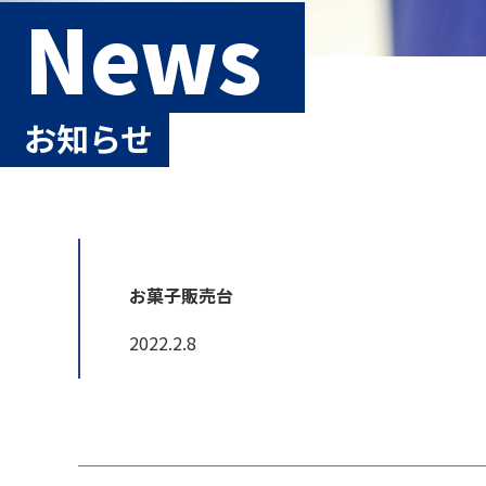
News
お知らせ
お菓子販売台
2022.2.8