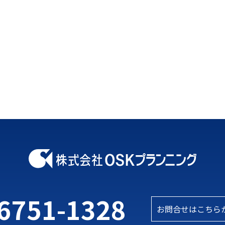
6751-1328
お問合せはこちら