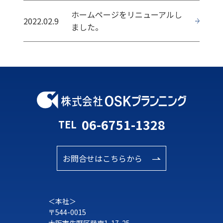
ホームページをリニューアルし
2022.02.9
ました。
06-6751-1328
TEL
お問合せはこちらから
＜本社＞
〒544-0015
大阪市生野区巽南1-17-25