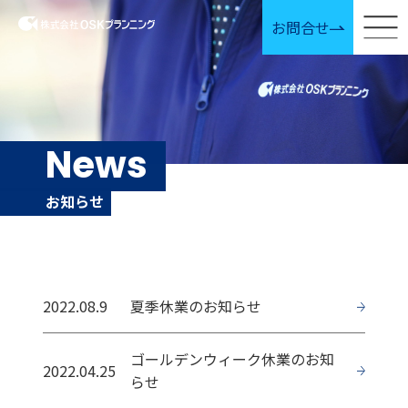
お問合せ
News
お知らせ
2022.08.9
夏季休業のお知らせ
ゴールデンウィーク休業のお知
2022.04.25
らせ